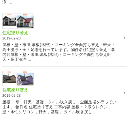
浄 ...
住宅塗り替え
2019-02-23
屋根・壁・破風.幕板(木部)・コーキング全面打ち替え・軒天・
高圧洗浄・全面足場を行っています。物件名住宅塗り替え工事
内容屋根・壁・破風.幕板(木部)・コーキング全面打ち替え軒
天・高圧洗浄 ...
住宅塗り替え
2019-02-23
屋根・ 壁・軒天・基礎，タイル吹き戻し，全面足場を行ってい
ます。 物件名 住宅塗り替え 工事内容 屋根・２液ウレタン，
壁・水性シリコン，軒天，基礎， タイル吹き戻し，...