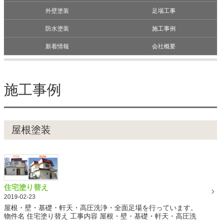
外壁塗装
足場工事
防水塗装
施工事例
新着情報
会社概要
施工事例
屋根塗装
住宅塗り替え
2019-02-23
屋根・壁・基礎・軒天・高圧洗浄・全面足場を行っています。
物件名 住宅塗り替え 工事内容 屋根・壁・基礎・軒天・高圧洗