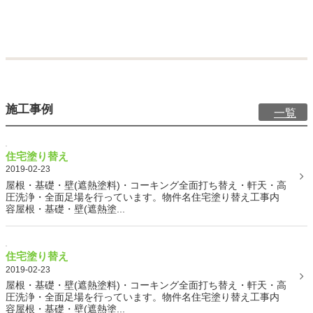
施工事例
一覧
住宅塗り替え
2019-02-23
屋根・基礎・壁(遮熱塗料)・コーキング全面打ち替え・軒天・高
圧洗浄・全面足場を行っています。物件名住宅塗り替え工事内
容屋根・基礎・壁(遮熱塗...
住宅塗り替え
2019-02-23
屋根・基礎・壁(遮熱塗料)・コーキング全面打ち替え・軒天・高
圧洗浄・全面足場を行っています。物件名住宅塗り替え工事内
容屋根・基礎・壁(遮熱塗...