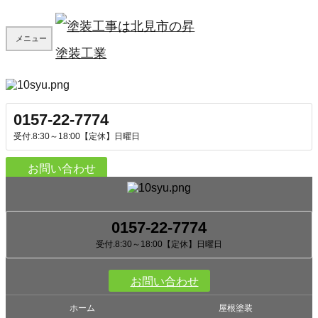
メニュー
0157-22-7774
受付.8:30～18:00【定休】日曜日
お問い合わせ
0157-22-7774
受付.8:30～18:00【定休】日曜日
お問い合わせ
ホーム
屋根塗装