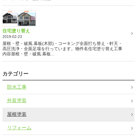
住宅塗り替え
2019-02-23
屋根・壁・破風.幕板(木部)・コーキング全面打ち替え・軒天・
高圧洗浄・全面足場を行っています。物件名住宅塗り替え工事
内容屋根・壁・破風.幕板...
カテゴリー
防水工事
外装塗装
屋根塗装
リフォーム